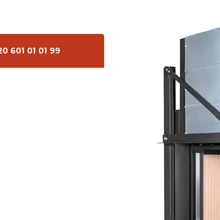
20 601 01 01 99